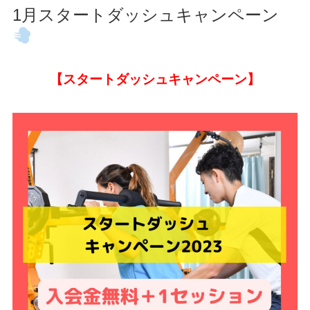
1月スタートダッシュキャンペーン
【スタートダッシュキャンペーン】