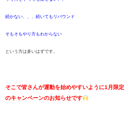
続かない、、、続いてもリバウンド
そもそもやり方もわからない
という方は多いはずです。
そこで皆さんが運動を始めやすいように1月限定
のキャンペーンのお知らせです