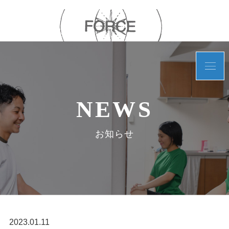
NEWS
お知らせ
2023.01.11