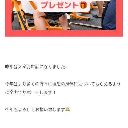
昨年は大変お世話になりました。
今年はより多くの方々に理想の身体に近づいてもらえるよう
に全力でサポートします！
今年もよろしくお願い致します