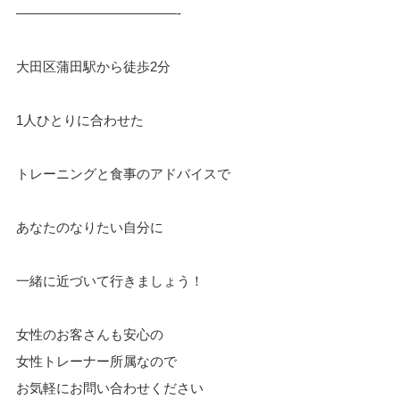
————————————-
大田区蒲田駅から徒歩
2
分
1
人ひとりに合わせた
トレーニングと食事のアドバイスで
あなたのなりたい自分に
一緒に近づいて行きましょう！
女性のお客さんも安心の
女性トレーナー所属なので
お気軽にお問い合わせください