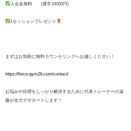
入会金無料 (通常33000円)
1セッションプレゼント
まずはお気軽に無料カウンセリングへお越しください！
https://force-gym26.com/contact/
お悩みや目標をしっかり解決するために代表トレーナーの遠
藤が全力でサポートします！