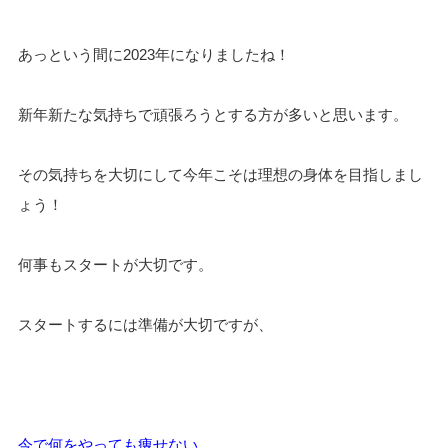
あっという間に2023年になりましたね！
新年新たな気持ちで頑張ろうとする方が多いと思います。
その気持ちを大切にして今年こそは理想の身体を目指しまし
ょう！
何事もスタートが大切です。
スタートするには準備が大切ですが、
今で何をやっても痩せない、、