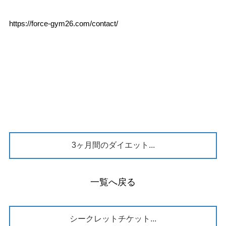
https://force-gym26.com/contact/
3ヶ月間のダイエット...
一覧へ戻る
シークレットチケット...