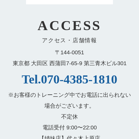
ACCESS
アクセス・店舗情報
〒144-0051
東京都 大田区 西蒲田7-65-9 第三青木ビル301
Tel.070-4385-1810
※お客様のトレーニング中でお電話に出られない
場合がございます。
不定休
電話受付 9:00〜22:00
【姉妹店】代々木上原店