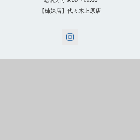
【姉妹店】代々木上原店