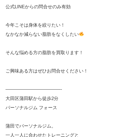
公式LINEからの問合せのみ有効
今年こそは身体を絞りたい！
なかなか減らない脂肪をなくしたい
そんな悩める方の脂肪を買取ります！
ご興味ある方はぜひお問合せください！
————————————-
大田区蒲田駅から徒歩2分
パーソナルジム フォース
蒲田でパーソナルジム。
一人一人に合わせたトレーニングと