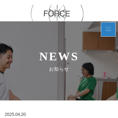
NEWS
お知らせ
2025.04.20