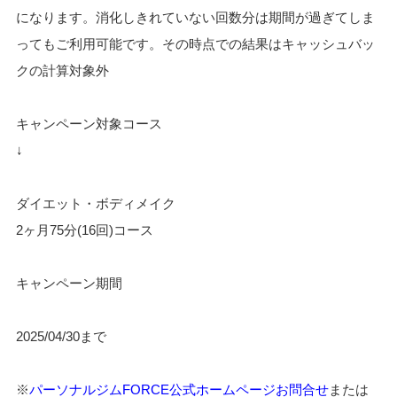
になります。消化しきれていない回数分は期間が過ぎてしま
ってもご利用可能です。その時点での結果はキャッシュバッ
クの計算対象外
キャンペーン対象コース
↓
ダイエット・ボディメイク
2ヶ月75分(16回)コース
キャンペーン期間
2025/04/30まで
※
パーソナルジムFORCE公式ホームページお問合せ
または