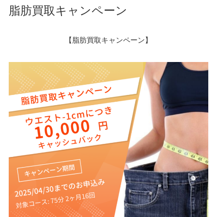
脂肪買取キャンペーン
【脂肪買取キャンペーン】