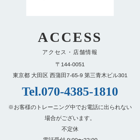
ACCESS
アクセス・店舗情報
〒144-0051
東京都 大田区 西蒲田7-65-9 第三青木ビル301
Tel.070-4385-1810
※お客様のトレーニング中でお電話に出られない
場合がございます。
不定休
電話受付 9:00〜22:00