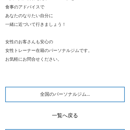
食事のアドバイスで
あなたのなりたい自分に
一緒に近づいて行きましょう！
女性のお客さんも安心の
女性トレーナー在籍のパーソナルジムです。
お気軽にお問合せください。
全国のパーソナルジム...
一覧へ戻る