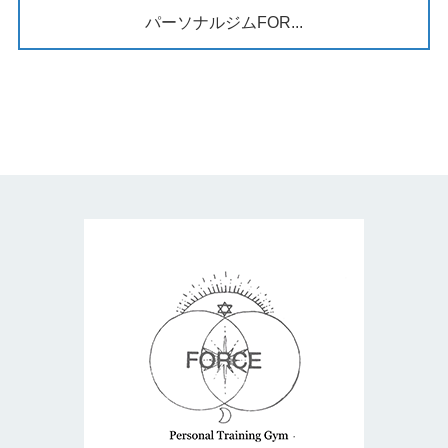
パーソナルジムFOR...