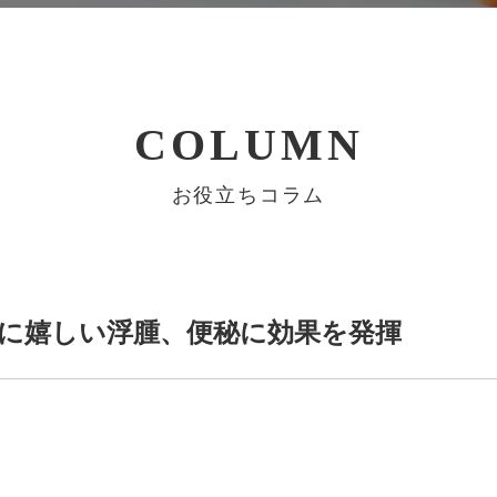
COLUMN
お役立ちコラム
に嬉しい浮腫、便秘に効果を発揮