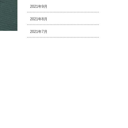
2021年9月
2021年8月
2021年7月