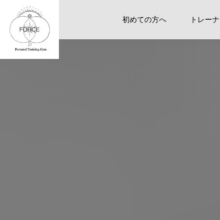
初めての方へ
トレーナ