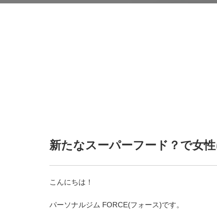
新たなスーパーフード？で女性
こんにちは！
パーソナルジム FORCE(フォース)です。