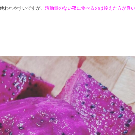
使われやすいですが、
活動量のない夜に食べるのは控えた方が良