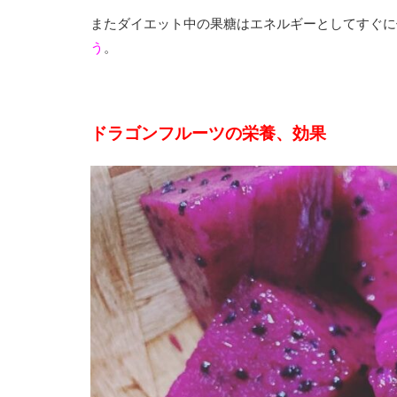
またダイエット中の果糖はエネルギーとしてすぐに
う
。
ドラゴンフルーツの栄養、効果