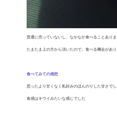
普通に売っていないし、なかなか食べることありま
たまたま上の方から頂いたので、食べる機会があり
食べてみての感想
思ったより甘くなく私好みのほんのりした甘さでし
食感はキウイみたいな感じでした