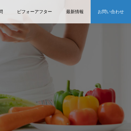
問
ビフォーアフター
最新情報
お問い合わせ