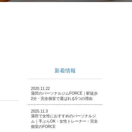
新着情報
2020.11.22
蒲田のパーソナルジムFORCE｜駅徒歩
2分・完全個室で選ばれる5つの理由
2025.11.3
蒲田で女性におすすめのパーソナルジ
ム｜手ぶらOK・女性トレーナー・完全
個室のFORCE