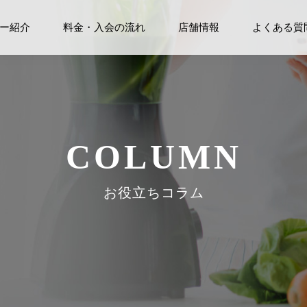
ー紹介
料金・入会の流れ
店舗情報
よくある質
COLUMN
お役立ちコラム