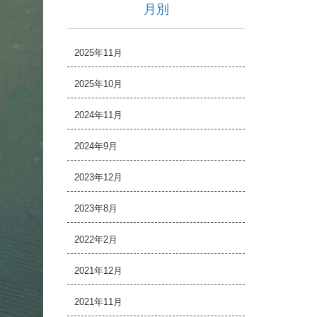
月別
2025年11月
2025年10月
2024年11月
2024年9月
2023年12月
2023年8月
2022年2月
2021年12月
2021年11月