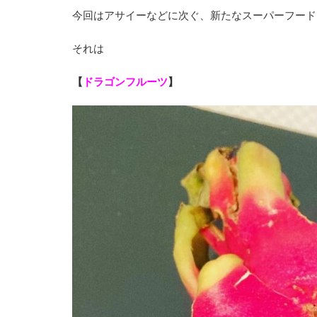
今回はアサイーなどに次ぐ、新たなスーパーフード
それは
【
ドラゴンフルーツ
】