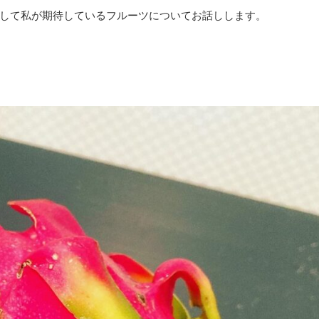
して私が期待しているフルーツについてお話しします。