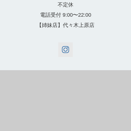
不定休
電話受付 9:00〜22:00
【姉妹店】代々木上原店