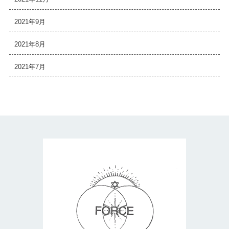
2021年9月
2021年8月
2021年7月