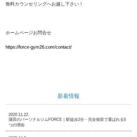
無料カウンセリングへお越し下さい！
ホームページお問合せ
https://force-gym26.com/contact/
新着情報
2020.11.22
蒲田のパーソナルジムFORCE｜駅徒歩2分・完全個室で選ばれる5
つの理由