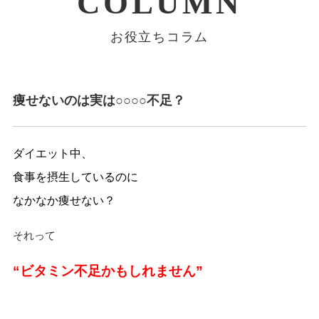
COLUMN
お役立ちコラム
痩せないのは実は○○○○不足？
ダイエット中、
食事を摂生しているのに
なかなか痩せない？
それって
“ビタミン不足かもしれません”