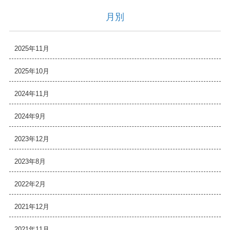
月別
2025年11月
2025年10月
2024年11月
2024年9月
2023年12月
2023年8月
2022年2月
2021年12月
2021年11月