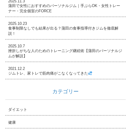
2025.11.3
蒲田で女性におすすめのパーソナルジム｜手ぶらOK・女性トレー
ナー・完全個室のFORCE
2025.10.23
食事制限なしでも結果が出る？蒲田の食事指導付きジムを徹底解
説！
2025.10.7
挫折しがちな人のためのトレーニング継続術【蒲田のパーソナルジ
ムが解説】
2021.12.2
ジムトレ、家トレで筋肉痛がこなくなってきた
カテゴリー
ダイエット
健康