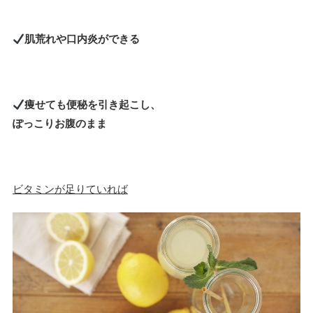
肌荒れや口内炎ができる
痩せても便秘を引き起こし、
ぽっこりお腹のまま
ビタミンが足りていれば