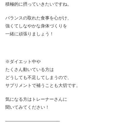
積極的に摂っていきたいですね。
バランスの取れた食事を心がけ、
強くてしなやかな身体づくりを
一緒に頑張りましょう！
※ダイエット中や
たくさん動いている方は
どうしても不足してしまうので、
サプリメントで補うことも大切です。
気になる方はトレーナーさんに
聞いてみてください！
————————————-