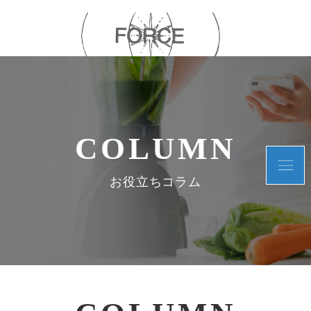
COLUMN
お役立ちコラム