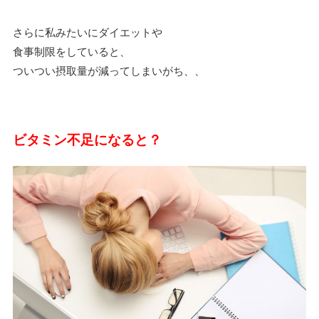
さらに私みたいにダイエットや
食事制限をしていると、
ついつい摂取量が減ってしまいがち、、
ビタミン不足になると？