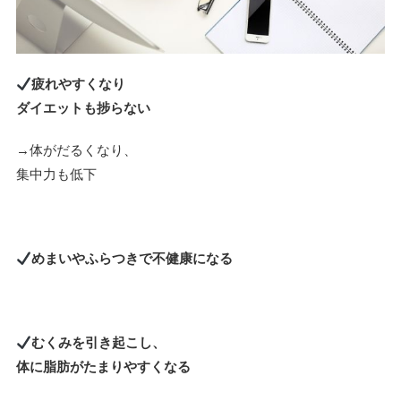
疲れやすくなり
ダイエットも捗らない
→体がだるくなり、
集中力も低下
めまいやふらつきで不健康になる
むくみを引き起こし、
体に脂肪がたまりやすくなる