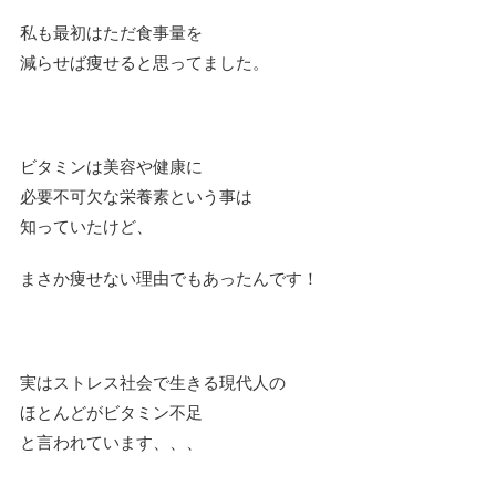
私も最初はただ食事量を
減らせば痩せると思ってました。
ビタミンは美容や健康に
必要不可欠な栄養素という事は
知っていたけど、
まさか痩せない理由でもあったんです！
実はストレス社会で生きる現代人の
ほとんどがビタミン不足
と言われています、、、