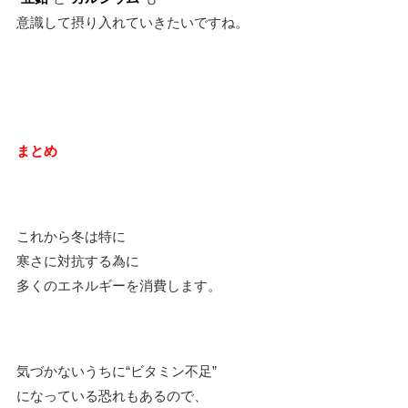
意識して摂り入れていきたいですね。
まとめ
これから冬は特に
寒さに対抗する為に
多くのエネルギーを消費します。
気づかないうちに“ビタミン不足”
になっている恐れもあるので、