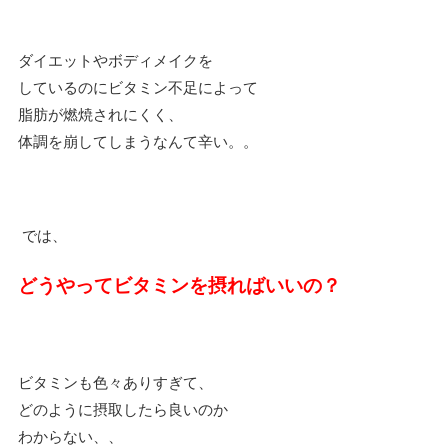
ダイエットやボディメイクを
しているのにビタミン不足によって
脂肪が燃焼されにくく、
体調を崩してしまうなんて辛い。。
では、
どうやってビタミンを摂ればいいの？
ビタミンも色々ありすぎて、
どのように摂取したら良いのか
わからない、、