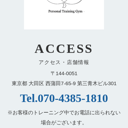
ACCESS
アクセス・店舗情報
〒144-0051
東京都 大田区 西蒲田7-65-9 第三青木ビル301
Tel.070-4385-1810
※お客様のトレーニング中でお電話に出られない
場合がございます。