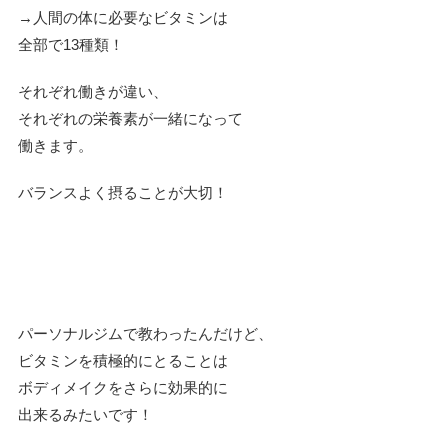
→人間の体に必要なビタミンは
全部で13種類！
それぞれ働きが違い、
それぞれの栄養素が一緒になって
働きます。
バランスよく摂ることが大切！
パーソナルジムで教わったんだけど、
ビタミンを積極的にとることは
ボディメイクをさらに効果的に
出来るみたいです！