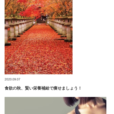
2020.09.07
食欲の秋、賢い栄養補給で痩せましょう！