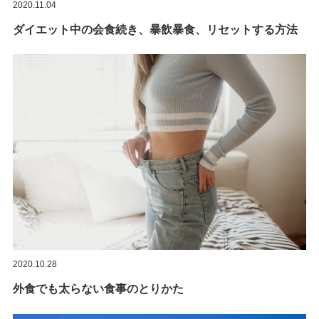
2020.11.04
ダイエット中の会食続き、暴飲暴食、リセットする方法
2020.10.28
外食でも太らない食事のとりかた