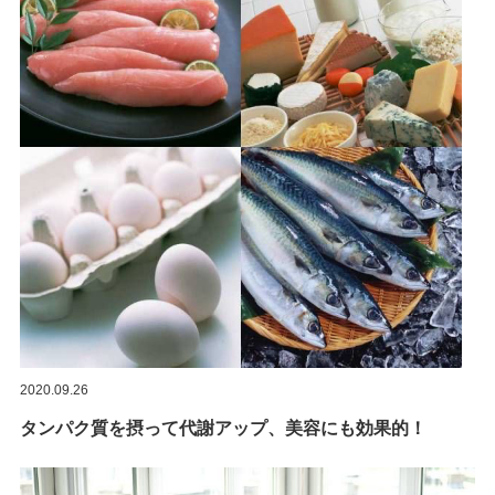
2020.09.26
タンパク質を摂って代謝アップ、美容にも効果的！