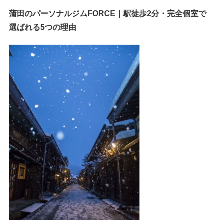
蒲田のパーソナルジムFORCE｜駅徒歩2分・完全個室で
選ばれる5つの理由