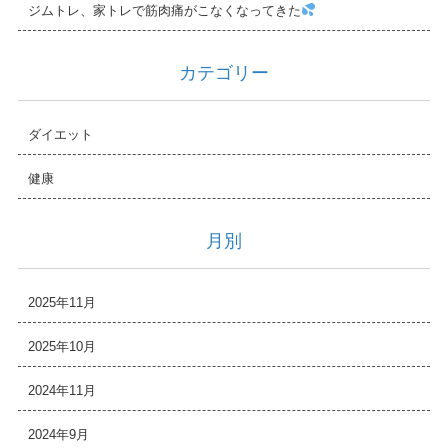
ジムトレ、家トレで筋肉痛がこなくなってきた
カテゴリー
ダイエット
健康
月別
2025年11月
2025年10月
2024年11月
2024年9月