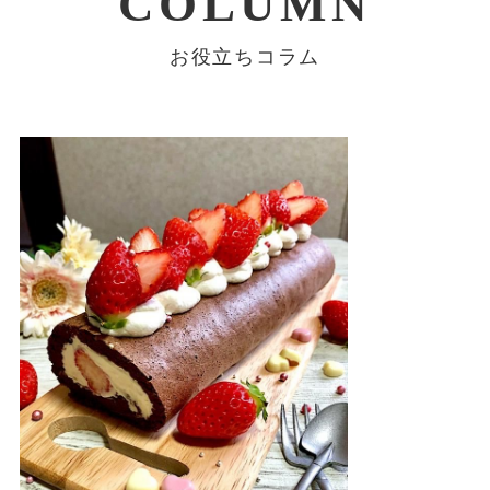
COLUMN
お役立ちコラム