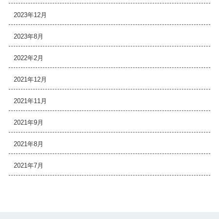
2023年12月
2023年8月
2022年2月
2021年12月
2021年11月
2021年9月
2021年8月
2021年7月