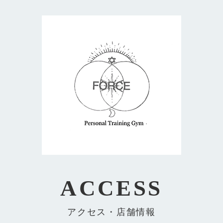
ACCESS
アクセス・店舗情報