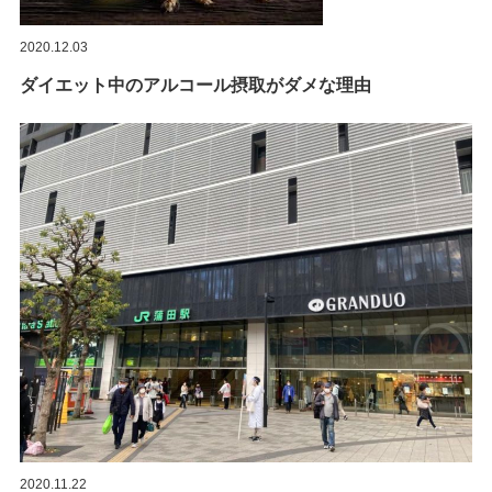
2020.12.03
ダイエット中のアルコール摂取がダメな理由
2020.11.22