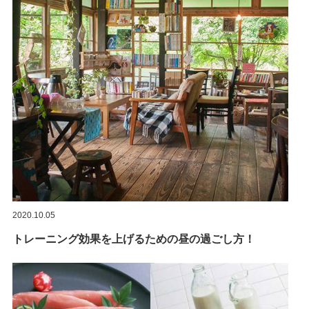
2020.10.05
トレーニング効果を上げるための昼の過ごし方！