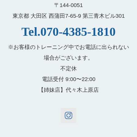
〒144-0051
東京都 大田区 西蒲田7-65-9 第三青木ビル301
Tel.070-4385-1810
※お客様のトレーニング中でお電話に出られない
場合がございます。
不定休
電話受付 9:00〜22:00
【姉妹店】代々木上原店