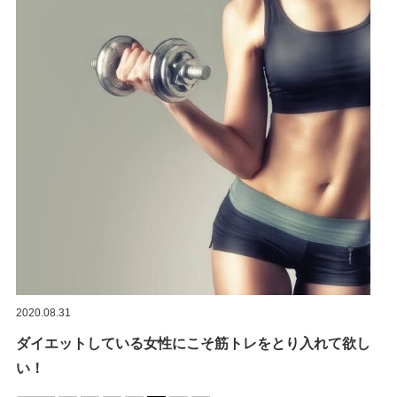
2020.08.31
ダイエットしている女性にこそ筋トレをとり入れて欲し
い！