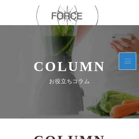
COLUMN
お役立ちコラム