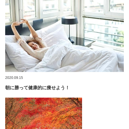
2020.09.15
朝に勝って健康的に痩せよう！