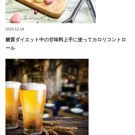
2020.12.18
糖質ダイエット中の甘味料上手に使ってカロリコントロ
ール