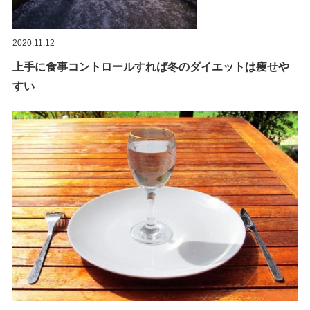
2020.11.12
上手に食事コントロールすれば冬のダイエットは痩せや
すい